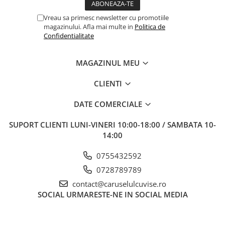
Vreau sa primesc newsletter cu promotiile
magazinului. Afla mai multe in
Politica de
Confidentialitate
MAGAZINUL MEU
CLIENTI
DATE COMERCIALE
SUPORT CLIENTI
LUNI-VINERI 10:00-18:00 / SAMBATA 10-
14:00
0755432592
0728789789
contact@caruselulcuvise.ro
SOCIAL
URMARESTE-NE IN SOCIAL MEDIA