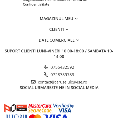
Confidentialitate
MAGAZINUL MEU
CLIENTI
DATE COMERCIALE
SUPORT CLIENTI
LUNI-VINERI 10:00-18:00 / SAMBATA 10-
14:00
0755432592
0728789789
contact@caruselulcuvise.ro
SOCIAL
URMARESTE-NE IN SOCIAL MEDIA