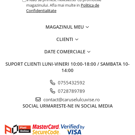
magazinului. Afla mai multe in
Politica de
Confidentialitate
MAGAZINUL MEU
CLIENTI
DATE COMERCIALE
SUPORT CLIENTI
LUNI-VINERI 10:00-18:00 / SAMBATA 10-
14:00
0755432592
0728789789
contact@caruselulcuvise.ro
SOCIAL
URMARESTE-NE IN SOCIAL MEDIA