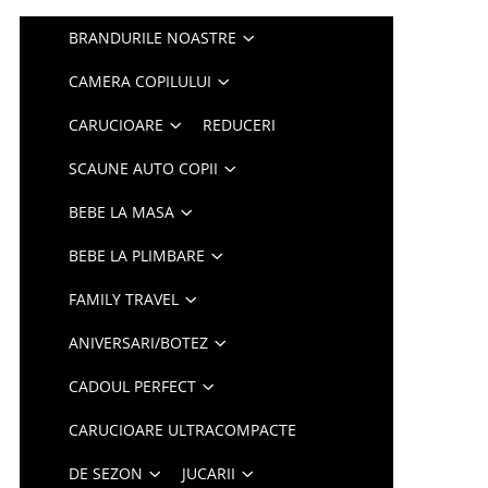
BRANDURILE NOASTRE
CAMERA COPILULUI
CARUCIOARE
REDUCERI
SCAUNE AUTO COPII
BEBE LA MASA
BEBE LA PLIMBARE
FAMILY TRAVEL
ANIVERSARI/BOTEZ
CADOUL PERFECT
CARUCIOARE ULTRACOMPACTE
DE SEZON
JUCARII