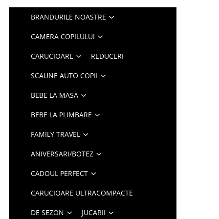
BRANDURILE NOASTRE
CAMERA COPILULUI
CARUCIOARE
REDUCERI
SCAUNE AUTO COPII
BEBE LA MASA
BEBE LA PLIMBARE
FAMILY TRAVEL
ANIVERSARI/BOTEZ
CADOUL PERFECT
CARUCIOARE ULTRACOMPACTE
DE SEZON
JUCARII