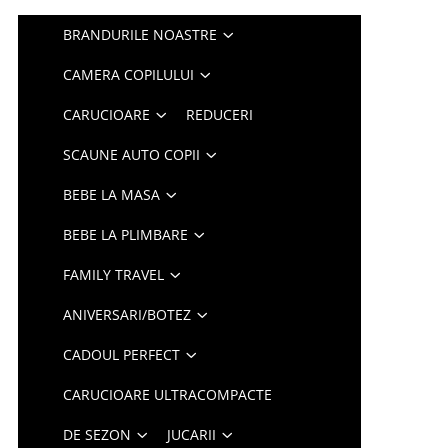
BRANDURILE NOASTRE
CAMERA COPILULUI
CARUCIOARE
REDUCERI
SCAUNE AUTO COPII
BEBE LA MASA
BEBE LA PLIMBARE
FAMILY TRAVEL
ANIVERSARI/BOTEZ
CADOUL PERFECT
CARUCIOARE ULTRACOMPACTE
DE SEZON
JUCARII