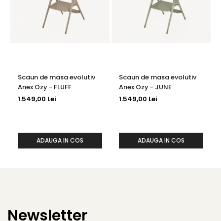
Scaun de masa evolutiv
Scaun de masa evolutiv
Anex Ozy - FLUFF
Anex Ozy - JUNE
1.549,00 Lei
1.549,00 Lei
ADAUGA IN COS
ADAUGA IN COS
Newsletter