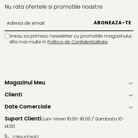
Nu rata ofertele si promotiile noastre
Vreau sa primesc newsletter cu promotiile magazinului.
Afla mai multe in
Politica de Confidentialitate
Magazinul Meu
Clienti
Date Comerciale
Suport Clienti
Luni-Vineri 10:00-18:00 / Sambata 10-
14:00
0755432592