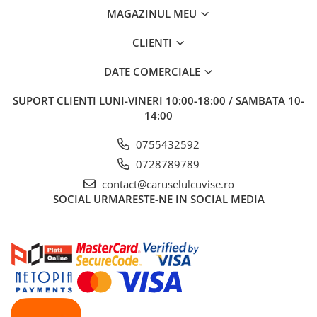
MAGAZINUL MEU
CLIENTI
DATE COMERCIALE
SUPORT CLIENTI
LUNI-VINERI 10:00-18:00 / SAMBATA 10-
14:00
0755432592
0728789789
contact@caruselulcuvise.ro
SOCIAL
URMARESTE-NE IN SOCIAL MEDIA