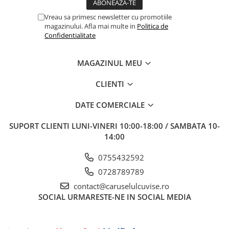
Vreau sa primesc newsletter cu promotiile
magazinului. Afla mai multe in
Politica de
Confidentialitate
MAGAZINUL MEU
CLIENTI
DATE COMERCIALE
SUPORT CLIENTI
LUNI-VINERI 10:00-18:00 / SAMBATA 10-
14:00
0755432592
0728789789
contact@caruselulcuvise.ro
SOCIAL
URMARESTE-NE IN SOCIAL MEDIA