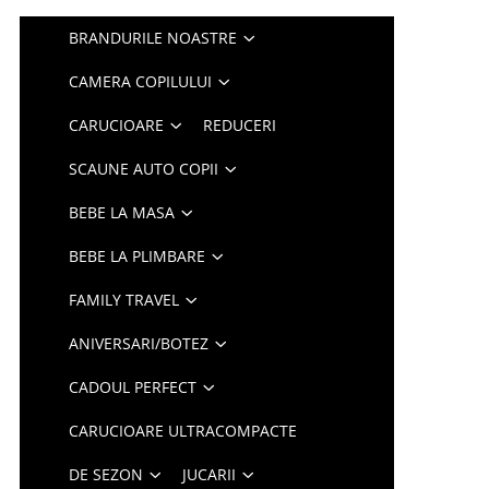
BRANDURILE NOASTRE
CAMERA COPILULUI
CARUCIOARE
REDUCERI
SCAUNE AUTO COPII
BEBE LA MASA
BEBE LA PLIMBARE
FAMILY TRAVEL
ANIVERSARI/BOTEZ
CADOUL PERFECT
CARUCIOARE ULTRACOMPACTE
DE SEZON
JUCARII