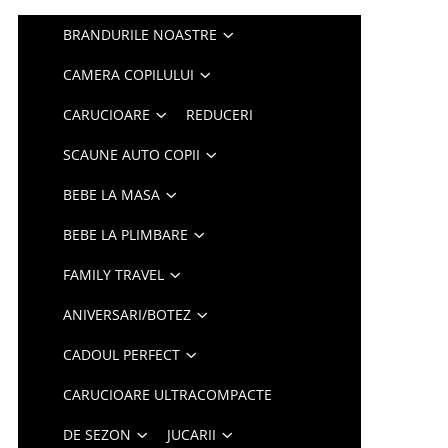
BRANDURILE NOASTRE
CAMERA COPILULUI
CARUCIOARE
REDUCERI
SCAUNE AUTO COPII
BEBE LA MASA
BEBE LA PLIMBARE
FAMILY TRAVEL
ANIVERSARI/BOTEZ
CADOUL PERFECT
CARUCIOARE ULTRACOMPACTE
DE SEZON
JUCARII