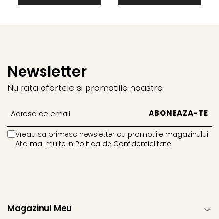
Newsletter
Nu rata ofertele si promotiile noastre
Vreau sa primesc newsletter cu promotiile magazinului.
Afla mai multe in
Politica de Confidentialitate
Magazinul Meu