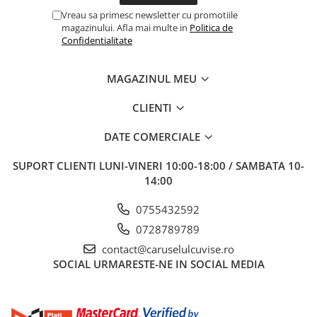
Vreau sa primesc newsletter cu promotiile
magazinului. Afla mai multe in
Politica de
Confidentialitate
MAGAZINUL MEU
CLIENTI
DATE COMERCIALE
SUPORT CLIENTI
LUNI-VINERI 10:00-18:00 / SAMBATA 10-
14:00
0755432592
0728789789
contact@caruselulcuvise.ro
SOCIAL
URMARESTE-NE IN SOCIAL MEDIA