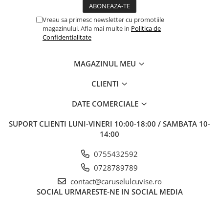
Vreau sa primesc newsletter cu promotiile
magazinului. Afla mai multe in
Politica de
Confidentialitate
MAGAZINUL MEU
CLIENTI
DATE COMERCIALE
SUPORT CLIENTI
LUNI-VINERI 10:00-18:00 / SAMBATA 10-
14:00
0755432592
0728789789
contact@caruselulcuvise.ro
SOCIAL
URMARESTE-NE IN SOCIAL MEDIA