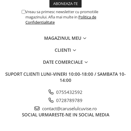
Vreau sa primesc newsletter cu promotiile
magazinului. Afla mai multe in
Politica de
Confidentialitate
MAGAZINUL MEU
CLIENTI
DATE COMERCIALE
SUPORT CLIENTI
LUNI-VINERI 10:00-18:00 / SAMBATA 10-
14:00
0755432592
0728789789
contact@caruselulcuvise.ro
SOCIAL
URMARESTE-NE IN SOCIAL MEDIA