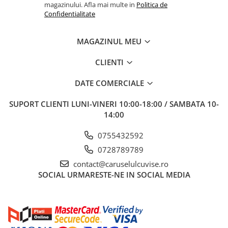
magazinului. Afla mai multe in
Politica de
Confidentialitate
MAGAZINUL MEU
CLIENTI
DATE COMERCIALE
SUPORT CLIENTI
LUNI-VINERI 10:00-18:00 / SAMBATA 10-
14:00
0755432592
0728789789
contact@caruselulcuvise.ro
SOCIAL
URMARESTE-NE IN SOCIAL MEDIA