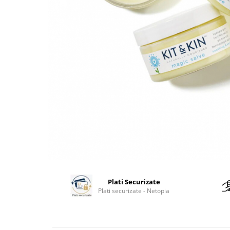
Plati Securizate
Plati securizate - Netopia