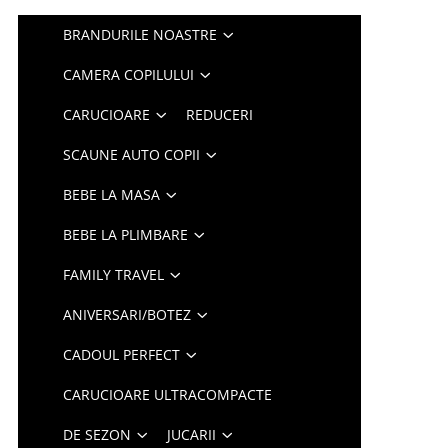
BRANDURILE NOASTRE
CAMERA COPILULUI
CARUCIOARE
REDUCERI
SCAUNE AUTO COPII
BEBE LA MASA
BEBE LA PLIMBARE
FAMILY TRAVEL
ANIVERSARI/BOTEZ
CADOUL PERFECT
CARUCIOARE ULTRACOMPACTE
DE SEZON
JUCARII