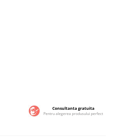
Consultanta gratuita
Pentru alegerea produsului perfect