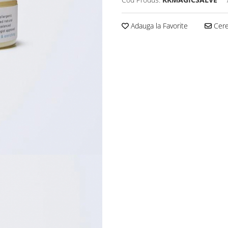
Adauga la Favorite
Cere 