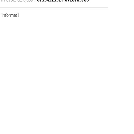
informatii