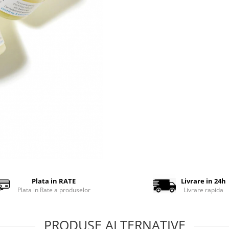
Plata in RATE
Livrare in 24h
Plata in Rate a produselor
Livrare rapida
PRODUSE ALTERNATIVE