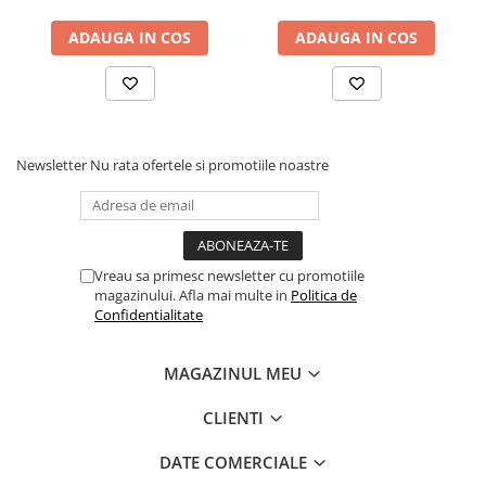
Scoot Ride
Ride
ADAUGA IN COS
ADAUGA IN COS
Newsletter
Nu rata ofertele si promotiile noastre
Vreau sa primesc newsletter cu promotiile
magazinului. Afla mai multe in
Politica de
Confidentialitate
MAGAZINUL MEU
CLIENTI
DATE COMERCIALE