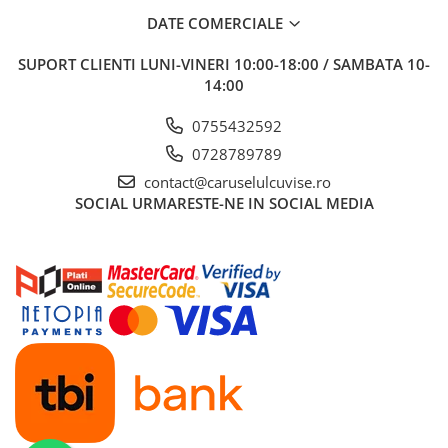
DATE COMERCIALE
SUPORT CLIENTI
LUNI-VINERI 10:00-18:00 / SAMBATA 10-
14:00
0755432592
0728789789
contact@caruselulcuvise.ro
SOCIAL
URMARESTE-NE IN SOCIAL MEDIA