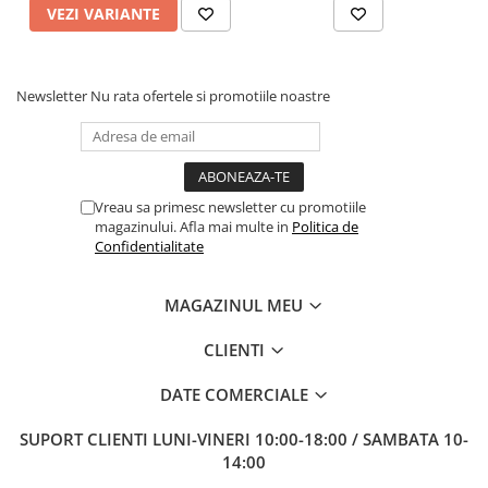
VEZI VARIANTE
Newsletter
Nu rata ofertele si promotiile noastre
Vreau sa primesc newsletter cu promotiile
magazinului. Afla mai multe in
Politica de
Confidentialitate
MAGAZINUL MEU
CLIENTI
DATE COMERCIALE
SUPORT CLIENTI
LUNI-VINERI 10:00-18:00 / SAMBATA 10-
14:00