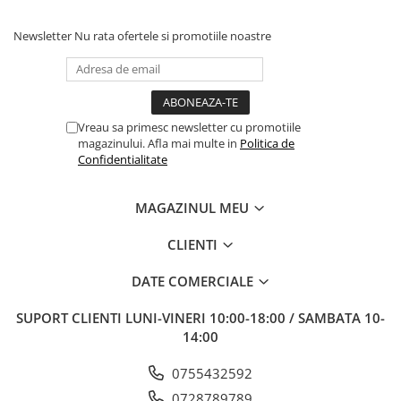
Newsletter
Nu rata ofertele si promotiile noastre
Vreau sa primesc newsletter cu promotiile
magazinului. Afla mai multe in
Politica de
Confidentialitate
MAGAZINUL MEU
CLIENTI
DATE COMERCIALE
SUPORT CLIENTI
LUNI-VINERI 10:00-18:00 / SAMBATA 10-
14:00
0755432592
0728789789