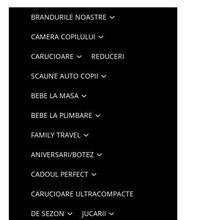
BRANDURILE NOASTRE
CAMERA COPILULUI
CARUCIOARE
REDUCERI
SCAUNE AUTO COPII
BEBE LA MASA
BEBE LA PLIMBARE
FAMILY TRAVEL
ANIVERSARI/BOTEZ
CADOUL PERFECT
CARUCIOARE ULTRACOMPACTE
DE SEZON
JUCARII