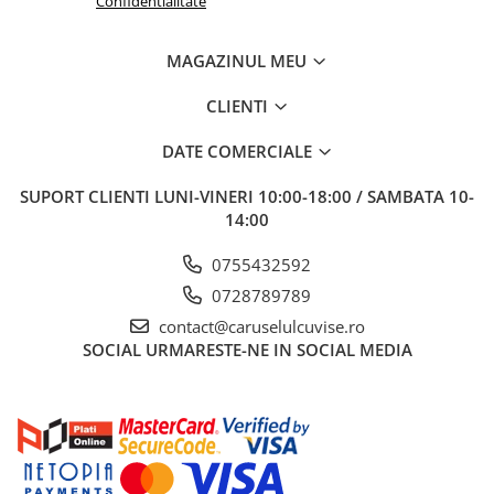
Confidentialitate
MAGAZINUL MEU
CLIENTI
DATE COMERCIALE
SUPORT CLIENTI
LUNI-VINERI 10:00-18:00 / SAMBATA 10-
14:00
0755432592
0728789789
contact@caruselulcuvise.ro
SOCIAL
URMARESTE-NE IN SOCIAL MEDIA