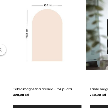
Tabla magnetica arcada - roz pudra
Tabla magne
329,00 Lei
269,00 Lei