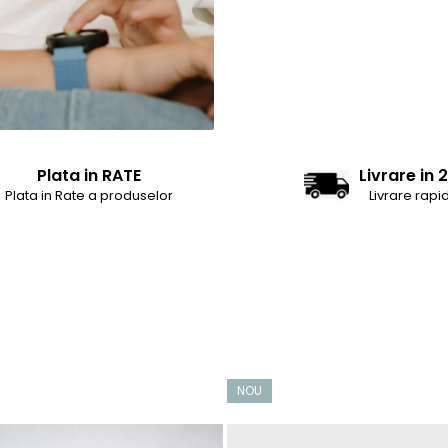
Plata in RATE
Livrare in 
Plata in Rate a produselor
Livrare rapi
NOU