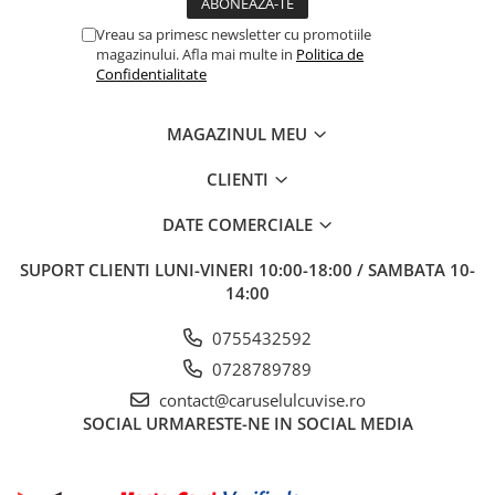
Vreau sa primesc newsletter cu promotiile
magazinului. Afla mai multe in
Politica de
Confidentialitate
MAGAZINUL MEU
CLIENTI
DATE COMERCIALE
SUPORT CLIENTI
LUNI-VINERI 10:00-18:00 / SAMBATA 10-
14:00
0755432592
0728789789
contact@caruselulcuvise.ro
SOCIAL
URMARESTE-NE IN SOCIAL MEDIA